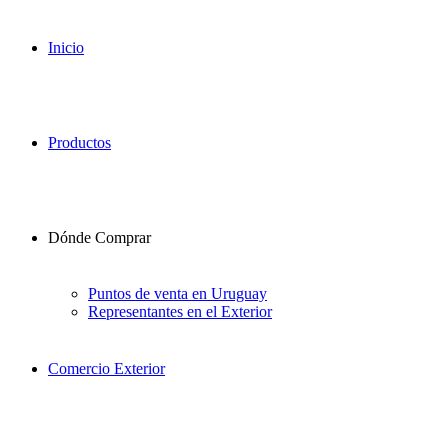
Inicio
Productos
Dónde Comprar
Puntos de venta en Uruguay
Representantes en el Exterior
Comercio Exterior