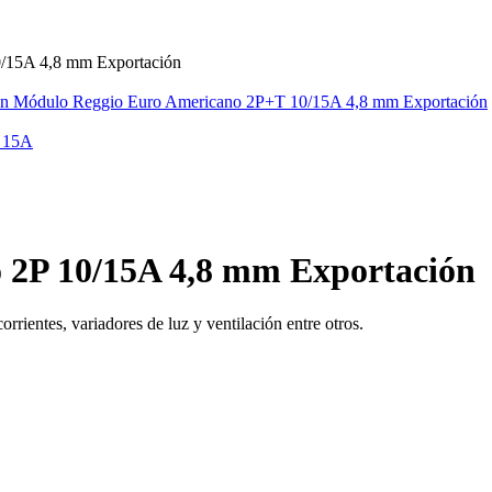
/15A 4,8 mm Exportación
Módulo Reggio Euro Americano 2P+T 10/15A 4,8 mm Exportación
 15A
 2P 10/15A 4,8 mm Exportación
ientes, variadores de luz y ventilación entre otros.