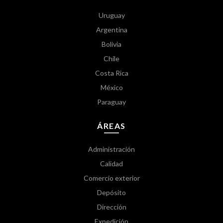
Uruguay
Argentina
Bolivia
Chile
Costa Rica
México
Paraguay
ÁREAS
Administración
Calidad
Comercio exterior
Depósito
Dirección
Expedición