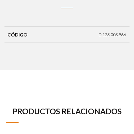
CÓDIGO
D.123.003.966
PRODUCTOS RELACIONADOS