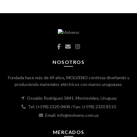
NOSOTROS
Fundada hace más de 69 años, MOLVENO continúa diseñando y
produciendo materiales eléctricos con manos uruguayas.
Osvaldo Rodríguez 5841. Montevideo, Uruguay
Tel: (+598) 2320 0404
/ Fax: (+598) 2320 8110
Email: info@molveno.com.uy
MERCADOS