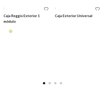
Caja Reggio Exterior 1
Caja Exterior Universal
módulo