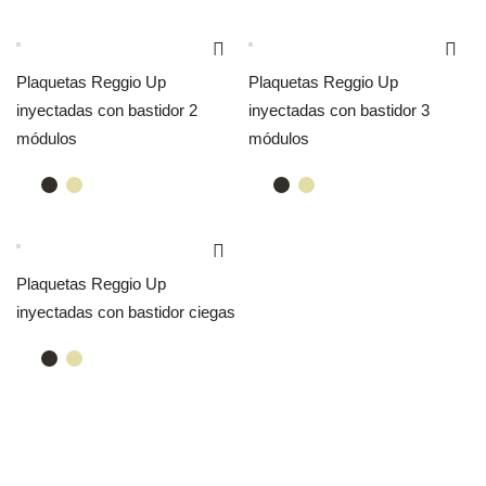
Plaquetas Reggio Up
Plaquetas Reggio Up
inyectadas con bastidor 2
inyectadas con bastidor 3
módulos
módulos
Plaquetas Reggio Up
inyectadas con bastidor ciegas