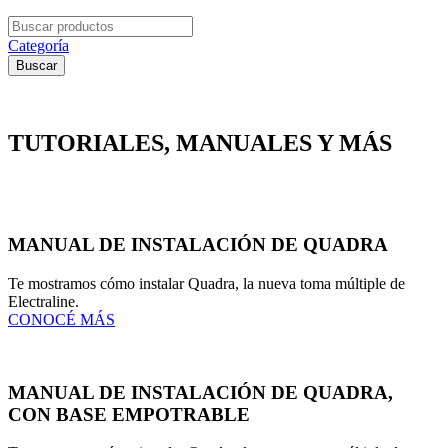
Search
for:
Categoría
Buscar
TUTORIALES, MANUALES Y MÁS
MANUAL DE INSTALACIÓN DE QUADRA
Te mostramos cómo instalar Quadra, la nueva toma múltiple de
Electraline.
CONOCÉ MÁS
MANUAL DE INSTALACIÓN DE QUADRA,
CON BASE EMPOTRABLE