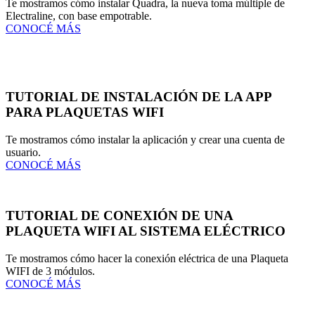
Te mostramos cómo instalar Quadra, la nueva toma múltiple de
Electraline, con base empotrable.
CONOCÉ MÁS
TUTORIAL DE INSTALACIÓN DE LA APP
PARA PLAQUETAS WIFI
Te mostramos cómo instalar la aplicación y crear una cuenta de
usuario.
CONOCÉ MÁS
TUTORIAL DE CONEXIÓN DE UNA
PLAQUETA WIFI AL SISTEMA ELÉCTRICO
Te mostramos cómo hacer la conexión eléctrica de una Plaqueta
WIFI de 3 módulos.
CONOCÉ MÁS