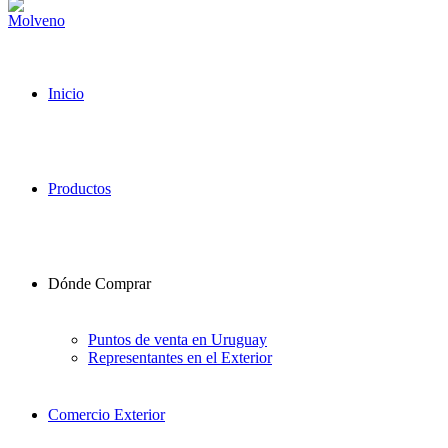
Inicio
Productos
Dónde Comprar
Puntos de venta en Uruguay
Representantes en el Exterior
Comercio Exterior