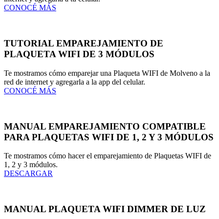
CONOCÉ MÁS
TUTORIAL EMPAREJAMIENTO DE
PLAQUETA WIFI DE 3 MÓDULOS
Te mostramos cómo emparejar una Plaqueta WIFI de Molveno a la
red de internet y agregarla a la app del celular.
CONOCÉ MÁS
MANUAL EMPAREJAMIENTO COMPATIBLE
PARA PLAQUETAS WIFI DE 1, 2 Y 3 MÓDULOS
Te mostramos cómo hacer el emparejamiento de Plaquetas WIFI de
1, 2 y 3 módulos.
DESCARGAR
MANUAL PLAQUETA WIFI DIMMER DE LUZ