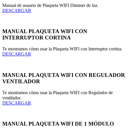
Manual de usuario de Plaqueta WIFI Dimmer de luz.
DESCARGAR
MANUAL PLAQUETA WIFI CON
INTERRUPTOR CORTINA
Te mostramos cómo usar la Plaqueta WIFI con Interruptor cortina.
DESCARGAR
MANUAL PLAQUETA WIFI CON REGULADOR
VENTILADOR
Te mostramos cómo usar la Plaqueta WIFI con Regulador de
ventilador.
DESCARGAR
MANUAL PLAQUETA WIFI DE 1 MÓDULO