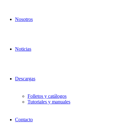
Nosotros
Noticias
Descargas
Folletos y catálogos
Tutoriales y manuales
Contacto