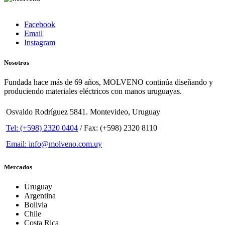
Facebook
Email
Instagram
Nosotros
Fundada hace más de 69 años, MOLVENO continúa diseñando y
produciendo materiales eléctricos con manos uruguayas.
Osvaldo Rodríguez 5841. Montevideo, Uruguay
Tel: (+598) 2320 0404
/ Fax: (+598) 2320 8110
Email: info@molveno.com.uy
Mercados
Uruguay
Argentina
Bolivia
Chile
Costa Rica