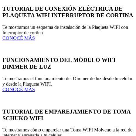
TUTORIAL DE CONEXIÓN ELÉCTRICA DE
PLAQUETA WIFI INTERRUPTOR DE CORTINA
Te mostramos un esquema de instalación de la Plaqueta WIFI con
Interruptor de cortina.
CONOCÉ MÁS
FUNCIONAMIENTO DEL MÓDULO WIFI
DIMMER DE LUZ
Te mostramos el funcionamiento del Dimmer de luz desde tu celular
y desde la Plaqueta WIFI.
CONOCÉ MÁS
TUTORIAL DE EMPAREJAMIENTO DE TOMA
SCHUKO WIFI
Te mostramos cómo emparejar una Toma WIFI Molveno a la red de
internet y agregarla a tu celular.