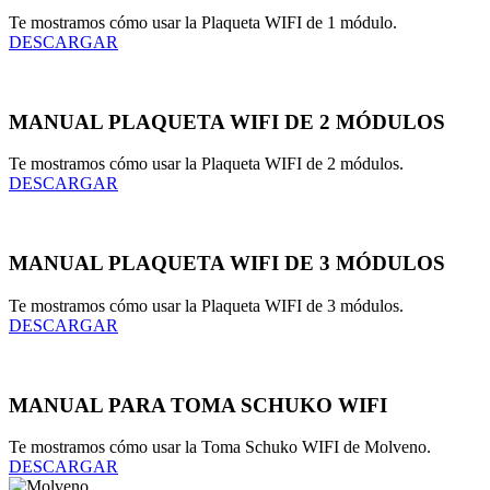
Te mostramos cómo usar la Plaqueta WIFI de 1 módulo.
DESCARGAR
MANUAL PLAQUETA WIFI DE 2 MÓDULOS
Te mostramos cómo usar la Plaqueta WIFI de 2 módulos.
DESCARGAR
MANUAL PLAQUETA WIFI DE 3 MÓDULOS
Te mostramos cómo usar la Plaqueta WIFI de 3 módulos.
DESCARGAR
MANUAL PARA TOMA SCHUKO WIFI
Te mostramos cómo usar la Toma Schuko WIFI de Molveno.
DESCARGAR