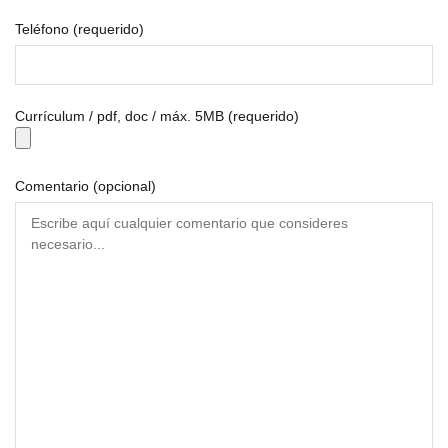
Teléfono (requerido)
Currículum / pdf, doc / máx. 5MB (requerido)
Comentario (opcional)