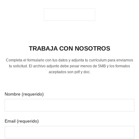
TRABAJA CON NOSOTROS
Completa el formulario con tus datos y adjunta tu currículum para enviarnos
tu solicitud. El archivo adjunto debe pesar menos de 5MB y los formatos
aceptados son pdf y doc.
Nombre (requerido)
Email (requerido)