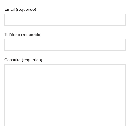
Email (requerido)
Teléfono (requerido)
Consulta (requerido)