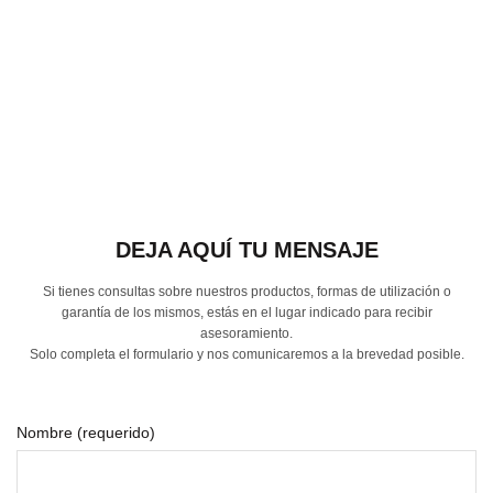
DEJA AQUÍ TU MENSAJE
Si tienes consultas sobre nuestros productos, formas de utilización o
garantía de los mismos, estás en el lugar indicado para recibir
asesoramiento.
Solo completa el formulario y nos comunicaremos a la brevedad posible.
Nombre (requerido)