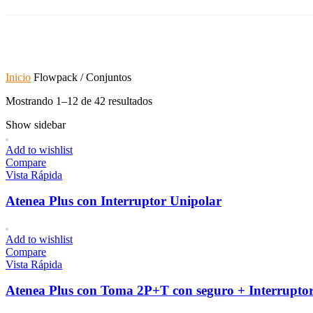
Inicio
Flowpack / Conjuntos
Mostrando 1–12 de 42 resultados
Show sidebar
Add to wishlist
Compare
Vista Rápida
Atenea Plus con Interruptor Unipolar
Add to wishlist
Compare
Vista Rápida
Atenea Plus con Toma 2P+T con seguro + Interruptor