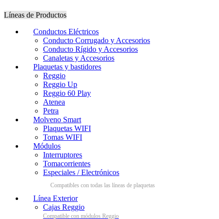
Líneas de Productos
Conductos Eléctricos
Conducto Corrugado y Accesorios
Conducto Rígido y Accesorios
Canaletas y Accesorios
Plaquetas y bastidores
Reggio
Reggio Up
Reggio 60 Play
Atenea
Petra
Molveno Smart
Plaquetas WIFI
Tomas WIFI
Módulos
Interruptores
Tomacorrientes
Especiales / Electrónicos
Línea Exterior
Cajas Reggio