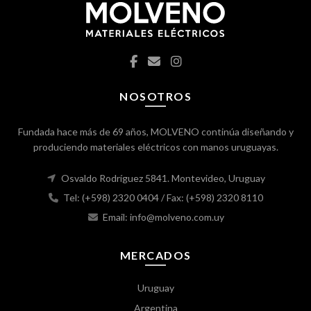
NOSOTROS
Fundada hace más de 69 años, MOLVENO continúa diseñando y
produciendo materiales eléctricos con manos uruguayas.
Osvaldo Rodríguez 5841. Montevideo, Uruguay
Tel: (+598) 2320 0404
/ Fax: (+598) 2320 8110
Email: info@molveno.com.uy
MERCADOS
Uruguay
Argentina