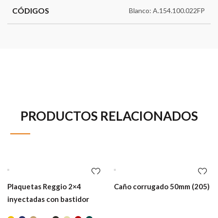
CÓDIGOS
Blanco: A.154.100.022FP
PRODUCTOS RELACIONADOS
Plaquetas Reggio 2×4
Caño corrugado 50mm (205)
inyectadas con bastidor