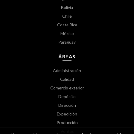
Bolivia
Chile
Costa Rica
México
Paraguay
ÁREAS
Administración
Calidad
Comercio exterior
Depósito
Dirección
Expedición
Producción
Ventas