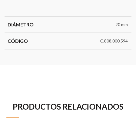
DIÁMETRO
20 mm
CÓDIGO
C.808.000.594
PRODUCTOS RELACIONADOS