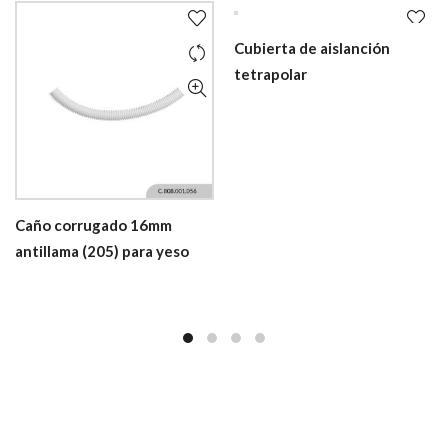
Cubierta de aislanción
tetrapolar
Caño corrugado 16mm
antillama (205) para yeso