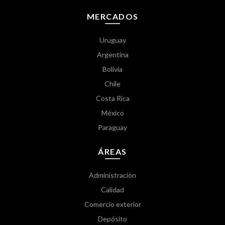
MERCADOS
Uruguay
Argentina
Bolivia
Chile
Costa Rica
México
Paraguay
ÁREAS
Administración
Calidad
Comercio exterior
Depósito