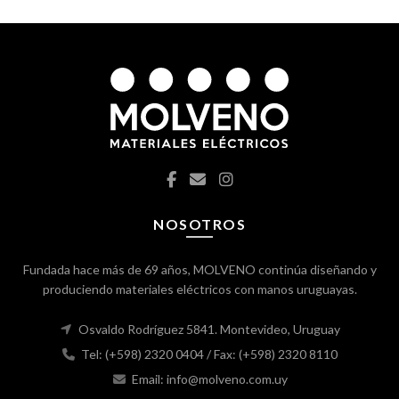
NOSOTROS
Fundada hace más de 69 años, MOLVENO continúa diseñando y
produciendo materiales eléctricos con manos uruguayas.
Osvaldo Rodríguez 5841. Montevideo, Uruguay
Tel: (+598) 2320 0404
/ Fax: (+598) 2320 8110
Email: info@molveno.com.uy