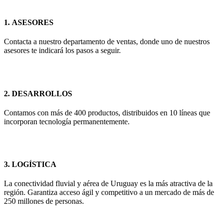
1.
ASESORES
Contacta a nuestro departamento de ventas, donde uno de nuestros
asesores te indicará los pasos a seguir.
2.
DESARROLLOS
Contamos con más de 400 productos, distribuidos en 10 líneas que
incorporan tecnología permanentemente.
3.
LOGÍSTICA
La conectividad fluvial y aérea de Uruguay es la más atractiva de la
región. Garantiza acceso ágil y competitivo a un mercado de más de
250 millones de personas.