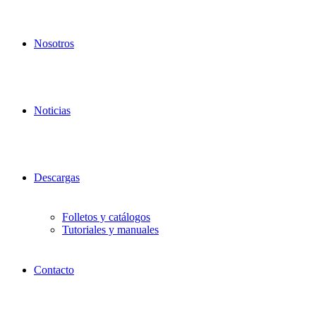
Nosotros
Noticias
Descargas
Folletos y catálogos
Tutoriales y manuales
Contacto