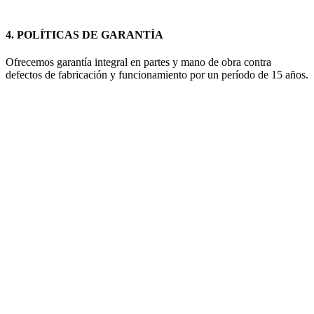
4.
POLÍTICAS DE GARANTÍA
Ofrecemos garantía integral en partes y mano de obra contra
defectos de fabricación y funcionamiento por un período de 15 años.