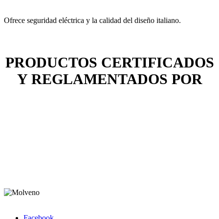
Ofrece seguridad eléctrica y la calidad del diseño italiano.
PRODUCTOS CERTIFICADOS
Y REGLAMENTADOS POR
Facebook