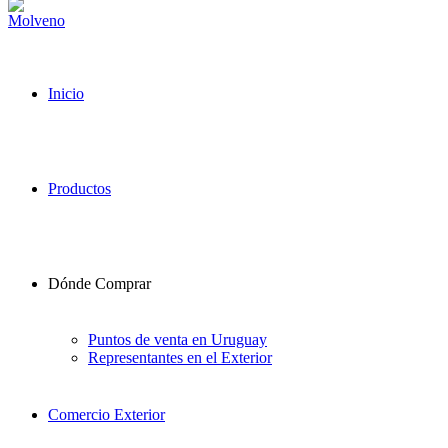
Inicio
Productos
Dónde Comprar
Puntos de venta en Uruguay
Representantes en el Exterior
Comercio Exterior