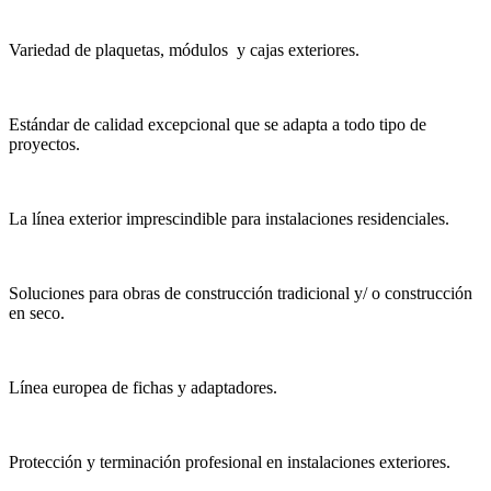
Variedad de plaquetas, módulos y cajas exteriores.
Estándar de calidad excepcional que se adapta a todo tipo de
proyectos.
La línea exterior imprescindible para instalaciones residenciales.
Soluciones para obras de construcción tradicional y/ o construcción
en seco.
Línea europea de fichas y adaptadores.
Protección y terminación profesional en instalaciones exteriores.