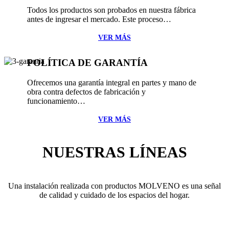
Todos los productos son probados en nuestra fábrica
antes de ingresar el mercado. Este proceso…
VER MÁS
POLÍTICA DE GARANTÍA
Ofrecemos una garantía integral en partes y mano de
obra contra defectos de fabricación y
funcionamiento…
VER MÁS
NUESTRAS LÍNEAS
Una instalación realizada con productos MOLVENO es una señal
de calidad y cuidado de los espacios del hogar.