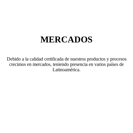
MERCADOS
Debido a la calidad certificada de nuestros productos y procesos
crecimos en mercados, teniendo presencia en varios países de
Latinoamérica.