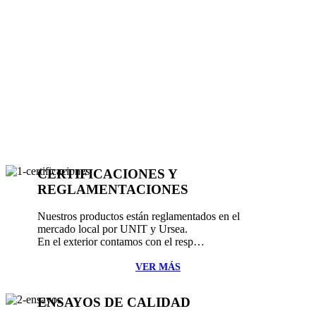
CERTIFICACIONES Y
REGLAMENTACIONES
Nuestros productos están reglamentados en el
mercado local por UNIT y Ursea.
En el exterior contamos con el resp…
VER MÁS
ENSAYOS DE CALIDAD