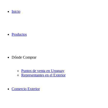
Inicio
Productos
Dónde Comprar
Puntos de venta en Uruguay
Representantes en el Exterior
Comercio Exterior