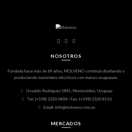
NOSOTROS
Fundada hace más de 69 años, MOLVENO continúa diseñando y
produciendo materiales eléctricos con manos uruguayas.
Osvaldo Rodríguez 5841. Montevideo, Uruguay
Tel: (+598) 2320 0404
/ Fax: (+598) 2320 8110
Email: info@molveno.com.uy
MERCADOS