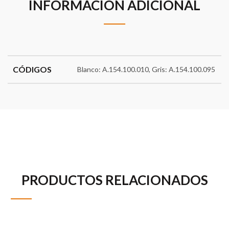
INFORMACIÓN ADICIONAL
CÓDIGOS
Blanco: A.154.100.010, Gris: A.154.100.095
PRODUCTOS RELACIONADOS