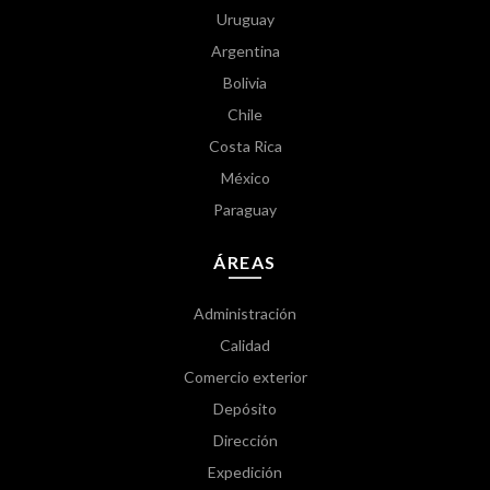
Uruguay
Argentina
Bolivia
Chile
Costa Rica
México
Paraguay
ÁREAS
Administración
Calidad
Comercio exterior
Depósito
Dirección
Expedición