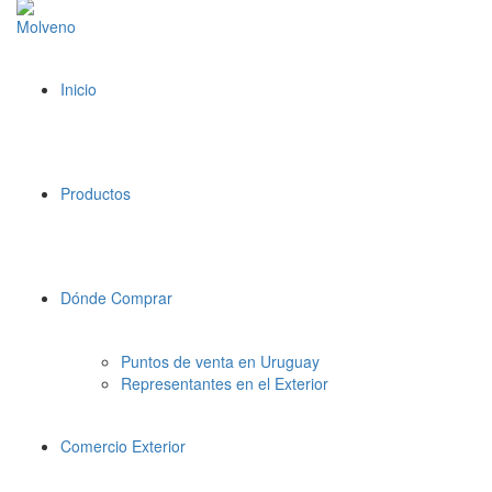
Inicio
Productos
Dónde Comprar
Puntos de venta en Uruguay
Representantes en el Exterior
Comercio Exterior