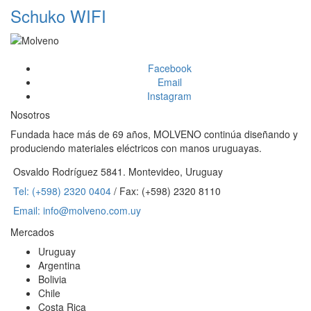
Schuko WIFI
Facebook
Email
Instagram
Nosotros
Fundada hace más de 69 años, MOLVENO continúa diseñando y
produciendo materiales eléctricos con manos uruguayas.
Osvaldo Rodríguez 5841. Montevideo, Uruguay
Tel: (+598) 2320 0404
/ Fax: (+598) 2320 8110
Email: info@molveno.com.uy
Mercados
Uruguay
Argentina
Bolivia
Chile
Costa Rica