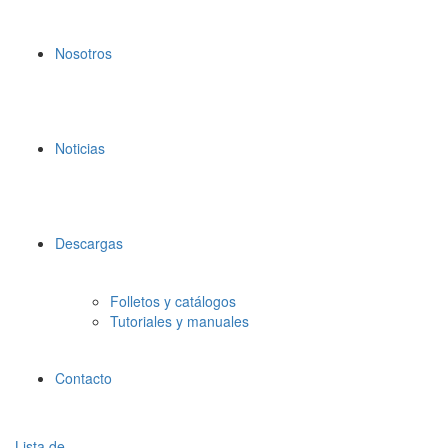
Nosotros
Noticias
Descargas
Folletos y catálogos
Tutoriales y manuales
Contacto
Lista de