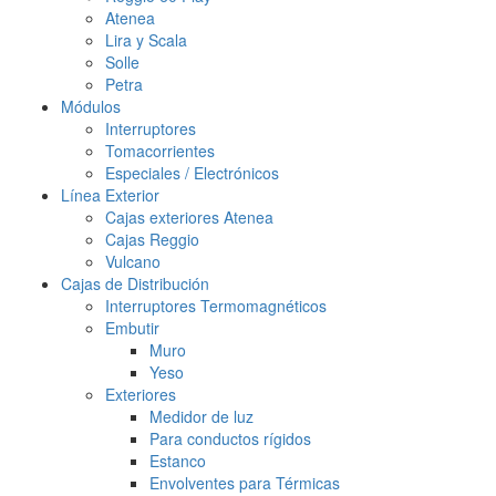
Atenea
Lira y Scala
Solle
Petra
Módulos
Interruptores
Tomacorrientes
Especiales / Electrónicos
Línea Exterior
Cajas exteriores Atenea
Cajas Reggio
Vulcano
Cajas de Distribución
Interruptores Termomagnéticos
Embutir
Muro
Yeso
Exteriores
Medidor de luz
Para conductos rígidos
Estanco
Envolventes para Térmicas