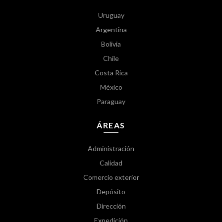
Uruguay
Argentina
Bolivia
Chile
Costa Rica
México
Paraguay
ÁREAS
Administración
Calidad
Comercio exterior
Depósito
Dirección
Expedición