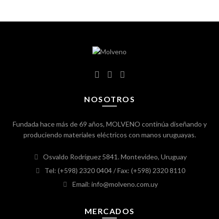
NOSOTROS
Fundada hace más de 69 años, MOLVENO continúa diseñando y
produciendo materiales eléctricos con manos uruguayas.
Osvaldo Rodríguez 5841. Montevideo, Uruguay
Tel: (+598) 2320 0404
/ Fax: (+598) 2320 8110
Email: info@molveno.com.uy
MERCADOS