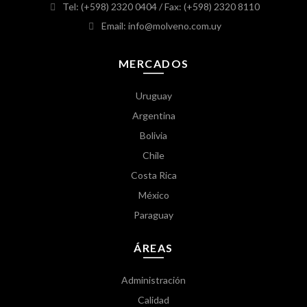
Tel: (+598) 2320 0404
/ Fax: (+598) 2320 8110
Email: info@molveno.com.uy
MERCADOS
Uruguay
Argentina
Bolivia
Chile
Costa Rica
México
Paraguay
ÁREAS
Administración
Calidad