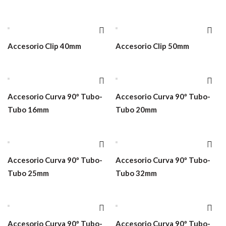
Accesorio Clip 40mm
Accesorio Clip 50mm
Accesorio Curva 90º Tubo-
Accesorio Curva 90º Tubo-
Tubo 16mm
Tubo 20mm
Accesorio Curva 90º Tubo-
Accesorio Curva 90º Tubo-
Tubo 25mm
Tubo 32mm
Accesorio Curva 90º Tubo-
Accesorio Curva 90º Tubo-