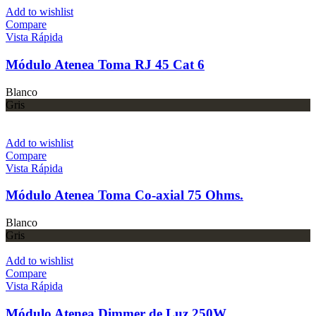
Add to wishlist
Compare
Vista Rápida
Módulo Atenea Toma RJ 45 Cat 6
Blanco
Gris
Add to wishlist
Compare
Vista Rápida
Módulo Atenea Toma Co-axial 75 Ohms.
Blanco
Gris
Add to wishlist
Compare
Vista Rápida
Módulo Atenea Dimmer de Luz 250W