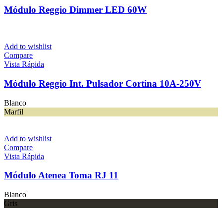
Módulo Reggio Dimmer LED 60W
Add to wishlist
Compare
Vista Rápida
Módulo Reggio Int. Pulsador Cortina 10A-250V
Blanco
Marfil
Add to wishlist
Compare
Vista Rápida
Módulo Atenea Toma RJ 11
Blanco
Gris