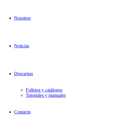
Nosotros
Noticias
Descargas
Folletos y catálogos
Tutoriales y manuales
Contacto