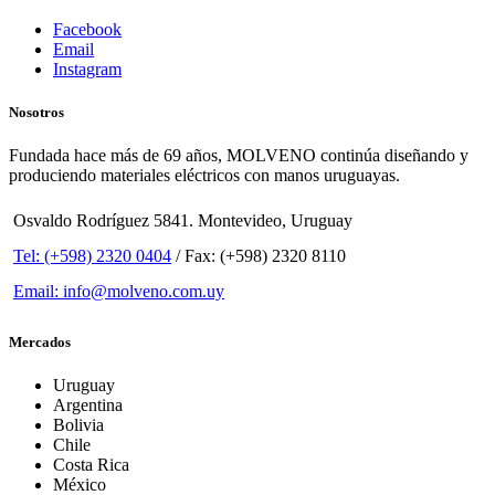
Facebook
Email
Instagram
Nosotros
Fundada hace más de 69 años, MOLVENO continúa diseñando y
produciendo materiales eléctricos con manos uruguayas.
Osvaldo Rodríguez 5841. Montevideo, Uruguay
Tel: (+598) 2320 0404
/ Fax: (+598) 2320 8110
Email: info@molveno.com.uy
Mercados
Uruguay
Argentina
Bolivia
Chile
Costa Rica
México