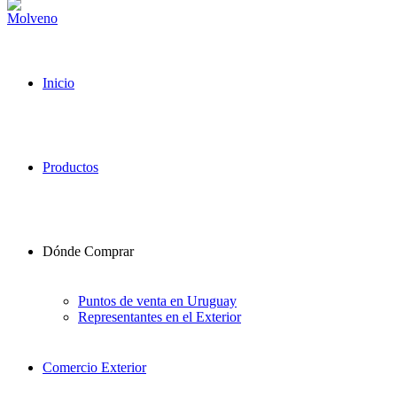
Inicio
Productos
Dónde Comprar
Puntos de venta en Uruguay
Representantes en el Exterior
Comercio Exterior