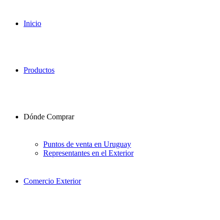
Inicio
Productos
Dónde Comprar
Puntos de venta en Uruguay
Representantes en el Exterior
Comercio Exterior