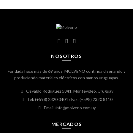
NOSOTROS
Fundada hace más de 69 años, MOLVENO continúa diseñando y
produciendo materiales eléctricos con manos uruguayas.
Osvaldo Rodríguez 5841. Montevideo, Uruguay
Tel: (+598) 2320 0404
/ Fax: (+598) 2320 8110
Email: info@molveno.com.uy
MERCADOS