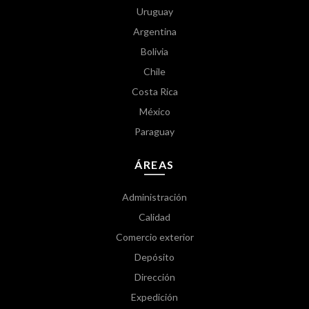
Uruguay
Argentina
Bolivia
Chile
Costa Rica
México
Paraguay
ÁREAS
Administración
Calidad
Comercio exterior
Depósito
Dirección
Expedición