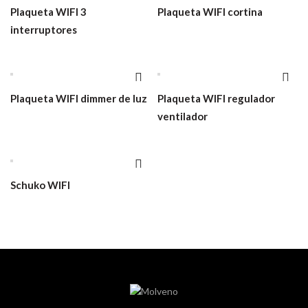
Plaqueta WIFI 3
Plaqueta WIFI cortina
interruptores
Plaqueta WIFI dimmer de luz
Plaqueta WIFI regulador
ventilador
Schuko WIFI