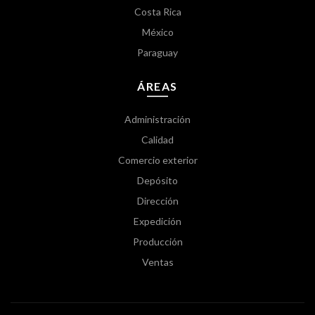
Costa Rica
México
Paraguay
ÁREAS
Administración
Calidad
Comercio exterior
Depósito
Dirección
Expedición
Producción
Ventas