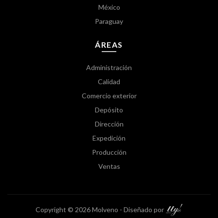
México
Paraguay
ÁREAS
Administración
Calidad
Comercio exterior
Depósito
Dirección
Expedición
Producción
Ventas
Copyright © 2026 Molveno - Diseñado por