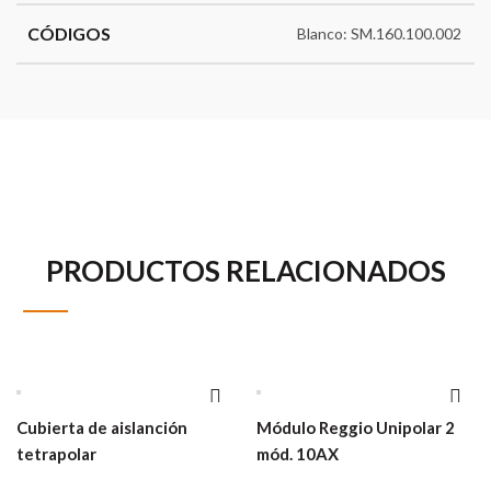
CÓDIGOS
Blanco: SM.160.100.002
PRODUCTOS RELACIONADOS
Cubierta de aislanción
Módulo Reggio Unipolar 2
tetrapolar
mód. 10AX