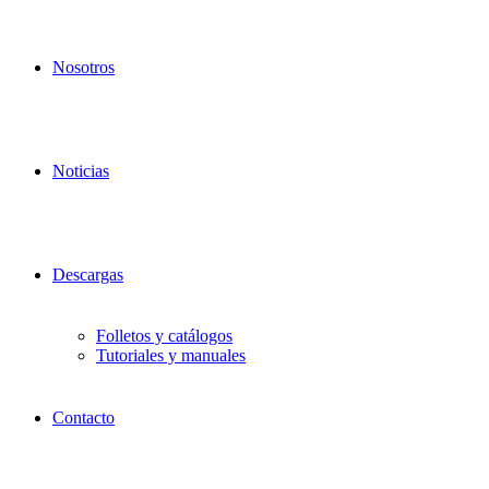
Nosotros
Noticias
Descargas
Folletos y catálogos
Tutoriales y manuales
Contacto