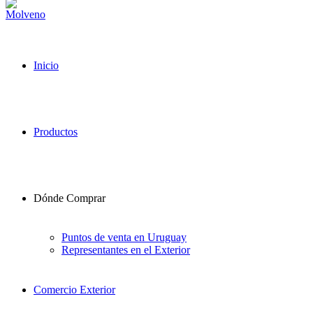
Inicio
Productos
Dónde Comprar
Puntos de venta en Uruguay
Representantes en el Exterior
Comercio Exterior