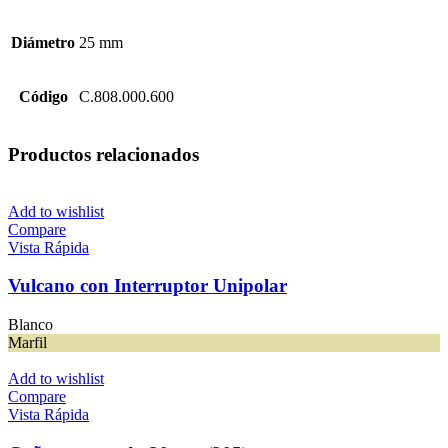
Diámetro
25 mm
Código
C.808.000.600
Productos relacionados
Add to wishlist
Compare
Vista Rápida
Vulcano con Interruptor Unipolar
Blanco
Marfil
Add to wishlist
Compare
Vista Rápida