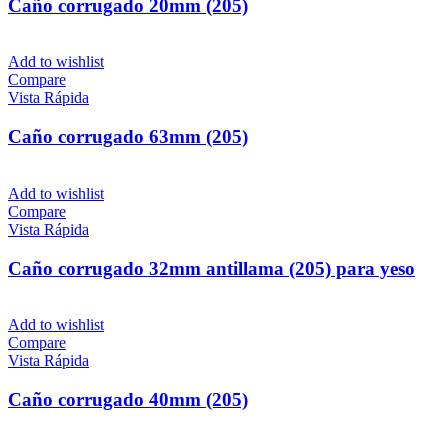
Caño corrugado 20mm (205)
Add to wishlist
Compare
Vista Rápida
Caño corrugado 63mm (205)
Add to wishlist
Compare
Vista Rápida
Caño corrugado 32mm antillama (205) para yeso
Add to wishlist
Compare
Vista Rápida
Caño corrugado 40mm (205)