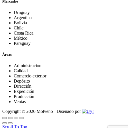
Mercados
Uruguay
Argentina
Bolivia
Chile
Costa Rica
México
Paraguay
Áreas
Administración
Calidad
Comercio exterior
Depósito
Dirección
Expedición
Producción
Ventas
Copyright © 2026 Molveno - Diseñado por
Scroll To Top