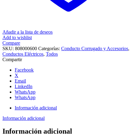
Añadir a la lista de deseos
Add to wishlist
Compare
SKU:
808000600
Categorías:
Conducto Corrugado y Accesorios
,
Conductos Eléctricos
,
Todos
Compartir
Facebook
X
Email
LinkedIn
WhatsApp
WhatsApp
Información adicional
Información adicional
Información adicional