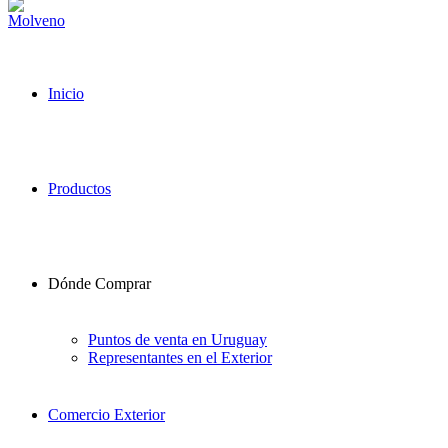
Inicio
Productos
Dónde Comprar
Puntos de venta en Uruguay
Representantes en el Exterior
Comercio Exterior