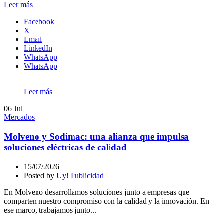
Leer más
Facebook
X
Email
LinkedIn
WhatsApp
WhatsApp
Leer más
06
Jul
Mercados
Molveno y Sodimac: una alianza que impulsa
soluciones eléctricas de calidad
15/07/2026
Posted by
Uy! Publicidad
En Molveno desarrollamos soluciones junto a empresas que
comparten nuestro compromiso con la calidad y la innovación. En
ese marco, trabajamos junto...