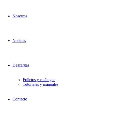
Nosotros
Noticias
Descargas
Folletos y catálogos
Tutoriales y manuales
Contacto