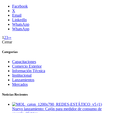
Facebook
X
Email
LinkedIn
WhatsApp
WhatsApp
1
2
3
›
»
Cerrar
Categorías
Capacitaciones
Comercio Exterior
Información Técnica
Institucional
Lanzamientos
Mercados
Noticias Recientes
Nuevo lanzamiento: Cajón para medidor de consumo de