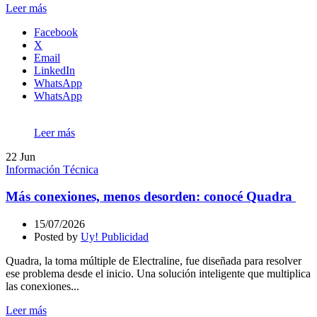
Leer más
Facebook
X
Email
LinkedIn
WhatsApp
WhatsApp
Leer más
22
Jun
Información Técnica
Más conexiones, menos desorden: conocé Quadra
15/07/2026
Posted by
Uy! Publicidad
Quadra, la toma múltiple de Electraline, fue diseñada para resolver
ese problema desde el inicio. Una solución inteligente que multiplica
las conexiones...
Leer más