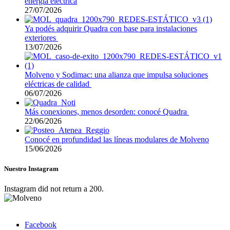
energía eléctrica
27/07/2026
Ya podés adquirir Quadra con base para instalaciones
exteriores
13/07/2026
Molveno y Sodimac: una alianza que impulsa soluciones
eléctricas de calidad
06/07/2026
Más conexiones, menos desorden: conocé Quadra
22/06/2026
Conocé en profundidad las líneas modulares de Molveno
15/06/2026
Nuestro Instagram
Instagram did not return a 200.
Facebook