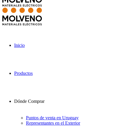
Inicio
Productos
Dónde Comprar
Puntos de venta en Uruguay
Representantes en el Exterior