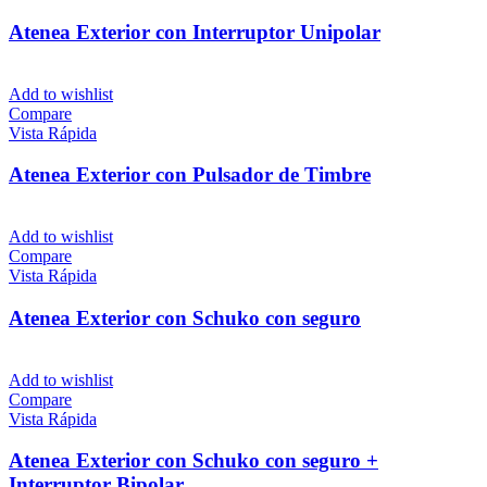
Atenea Exterior con Interruptor Unipolar
Add to wishlist
Compare
Vista Rápida
Atenea Exterior con Pulsador de Timbre
Add to wishlist
Compare
Vista Rápida
Atenea Exterior con Schuko con seguro
Add to wishlist
Compare
Vista Rápida
Atenea Exterior con Schuko con seguro +
Interruptor Bipolar