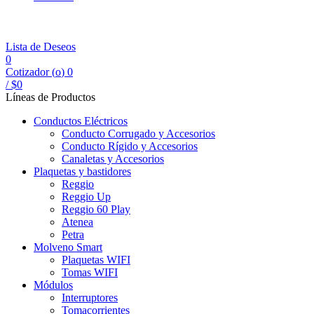
Lista de Deseos
0
Cotizador (
o
)
0
/
$
0
Líneas de Productos
Conductos Eléctricos
Conducto Corrugado y Accesorios
Conducto Rígido y Accesorios
Canaletas y Accesorios
Plaquetas y bastidores
Reggio
Reggio Up
Reggio 60 Play
Atenea
Petra
Molveno Smart
Plaquetas WIFI
Tomas WIFI
Módulos
Interruptores
Tomacorrientes