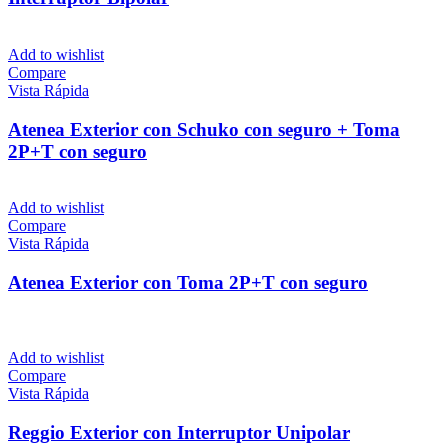
Add to wishlist
Compare
Vista Rápida
Atenea Exterior con Schuko con seguro + Toma
2P+T con seguro
Add to wishlist
Compare
Vista Rápida
Atenea Exterior con Toma 2P+T con seguro
Add to wishlist
Compare
Vista Rápida
Reggio Exterior con Interruptor Unipolar