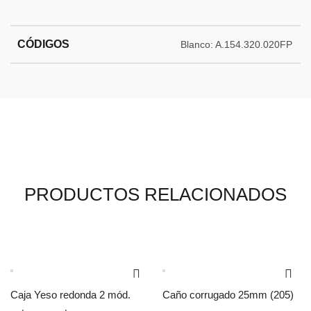
CÓDIGOS
Blanco: A.154.320.020FP
PRODUCTOS RELACIONADOS
Caja Yeso redonda 2 mód.
Caño corrugado 25mm (205)