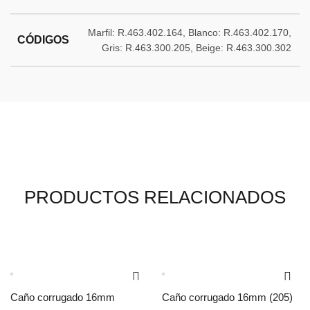
Marfil: R.463.402.164, Blanco: R.463.402.170,
CÓDIGOS
Gris: R.463.300.205, Beige: R.463.300.302
PRODUCTOS RELACIONADOS
Caño corrugado 16mm
Caño corrugado 16mm (205)