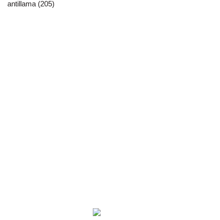
antillama (205)