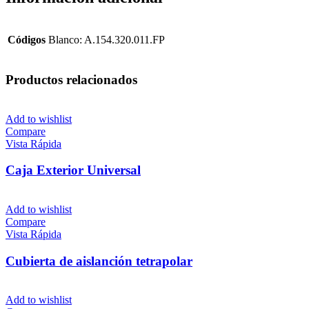
Códigos
Blanco: A.154.320.011.FP
Productos relacionados
Add to wishlist
Compare
Vista Rápida
Caja Exterior Universal
Add to wishlist
Compare
Vista Rápida
Cubierta de aislanción tetrapolar
Add to wishlist