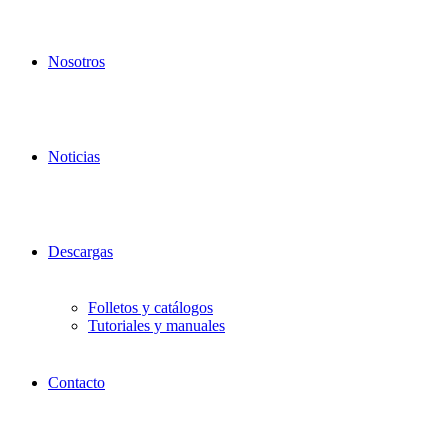
Nosotros
Noticias
Descargas
Folletos y catálogos
Tutoriales y manuales
Contacto