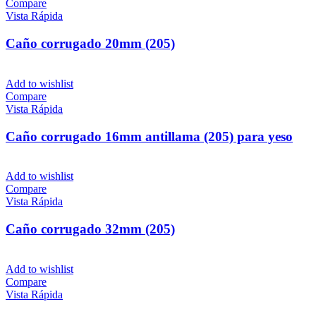
Compare
Vista Rápida
Caño corrugado 20mm (205)
Add to wishlist
Compare
Vista Rápida
Caño corrugado 16mm antillama (205) para yeso
Add to wishlist
Compare
Vista Rápida
Caño corrugado 32mm (205)
Add to wishlist
Compare
Vista Rápida