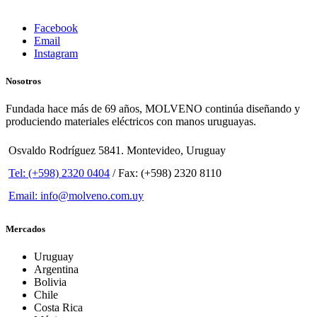
Facebook
Email
Instagram
Nosotros
Fundada hace más de 69 años, MOLVENO continúa diseñando y
produciendo materiales eléctricos con manos uruguayas.
Osvaldo Rodríguez 5841. Montevideo, Uruguay
Tel: (+598) 2320 0404
/ Fax: (+598) 2320 8110
Email: info@molveno.com.uy
Mercados
Uruguay
Argentina
Bolivia
Chile
Costa Rica