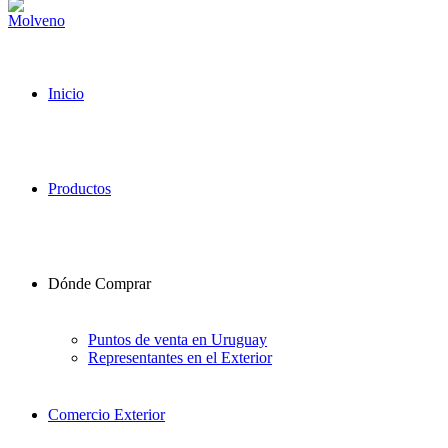
Inicio
Productos
Dónde Comprar
Puntos de venta en Uruguay
Representantes en el Exterior
Comercio Exterior