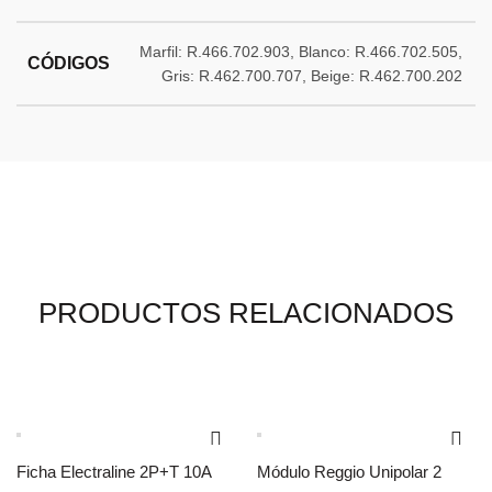
Marfil: R.466.702.903, Blanco: R.466.702.505,
CÓDIGOS
Gris: R.462.700.707, Beige: R.462.700.202
PRODUCTOS RELACIONADOS
Ficha Electraline 2P+T 10A
Módulo Reggio Unipolar 2