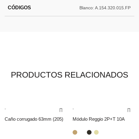
CÓDIGOS
Blanco: A.154.320.015.FP
PRODUCTOS RELACIONADOS
Caño corrugado 63mm (205)
Módulo Reggio 2P+T 10A