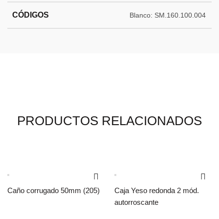
CÓDIGOS
Blanco: SM.160.100.004
PRODUCTOS RELACIONADOS
Caño corrugado 50mm (205)
Caja Yeso redonda 2 mód.
autorroscante