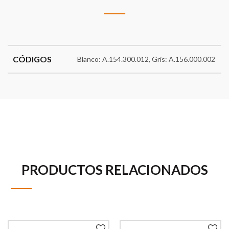
CÓDIGOS
Blanco: A.154.300.012, Gris: A.156.000.002
PRODUCTOS RELACIONADOS