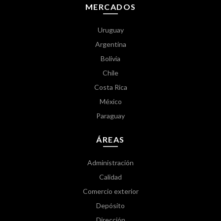
MERCADOS
Uruguay
Argentina
Bolivia
Chile
Costa Rica
México
Paraguay
ÁREAS
Administración
Calidad
Comercio exterior
Depósito
Dirección