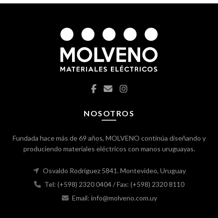
NOSOTROS
Fundada hace más de 69 años, MOLVENO continúa diseñando y
produciendo materiales eléctricos con manos uruguayas.
Osvaldo Rodríguez 5841. Montevideo, Uruguay
Tel: (+598) 2320 0404
/ Fax: (+598) 2320 8110
Email: info@molveno.com.uy