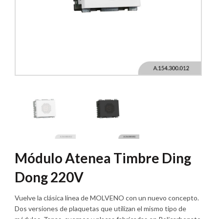
Módulo Atenea Timbre Ding
Dong 220V
Vuelve la clásica línea de MOLVENO con un nuevo concepto.
Dos versiones de plaquetas que utilizan el mismo tipo de