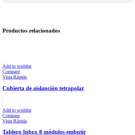
Productos relacionados
Add to wishlist
Compare
Vista Rápida
Cubierta de aislanción tetrapolar
Add to wishlist
Compare
Vista Rápida
Tablero Inbox 8 módulos embutir