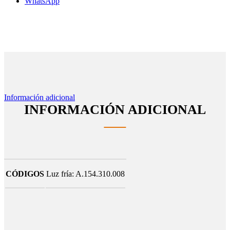
WhatsApp
Información adicional
INFORMACIÓN ADICIONAL
CÓDIGOS
Luz fría: A.154.310.008