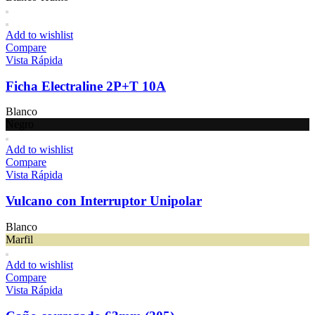
Add to wishlist
Compare
Vista Rápida
Ficha Electraline 2P+T 10A
Blanco
Negro
Add to wishlist
Compare
Vista Rápida
Vulcano con Interruptor Unipolar
Blanco
Marfil
Add to wishlist
Compare
Vista Rápida