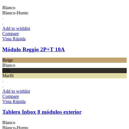
Blanco
Blanco-Humo
Add to wishlist
Compare
Vista Rápida
Módulo Reggio 2P+T 10A
Beige
Blanco
Gris
Marfil
Add to wishlist
Compare
Vista Rápida
Tablero Inbox 8 módulos exterior
Blanco
Blanco-Humo