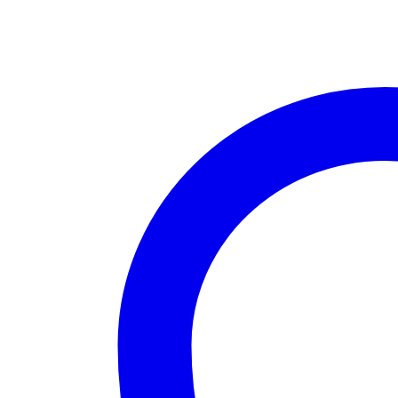
cantidad