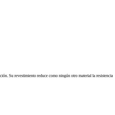
ción. Su revestimiento reduce como ningún otro material la resistencia