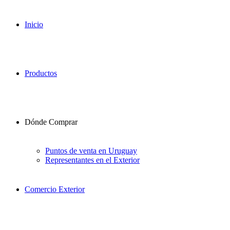
Inicio
Productos
Dónde Comprar
Puntos de venta en Uruguay
Representantes en el Exterior
Comercio Exterior