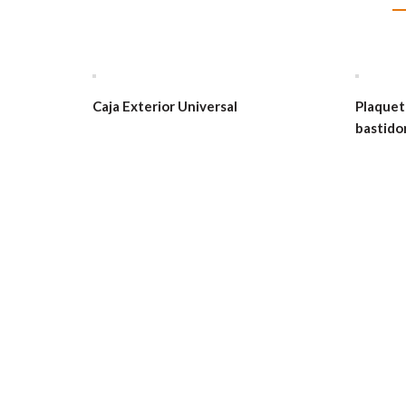
Caja Exterior Universal
Plaquet
bastido