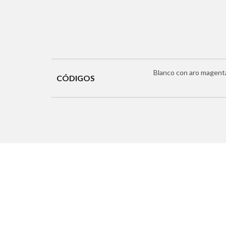
Blanco con aro magenta
CÓDIGOS