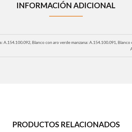
INFORMACIÓN ADICIONAL
: A.154.100.092, Blanco con aro verde manzana: A.154.100.091, Blanco c
PRODUCTOS RELACIONADOS