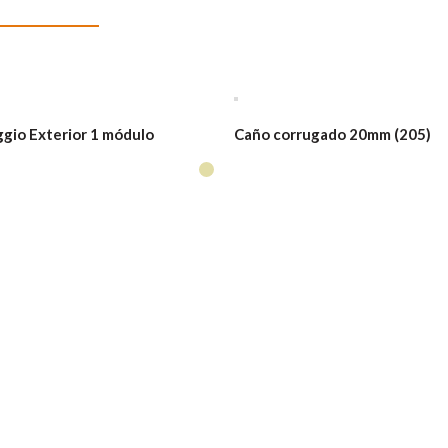
ggio Exterior 1 módulo
Caño corrugado 20mm (205)