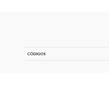
CÓDIGOS