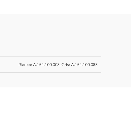
Blanco: A.154.100.003, Gris: A.154.100.088