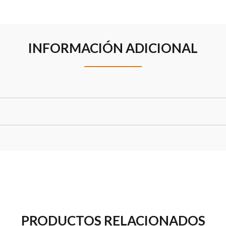
INFORMACIÓN ADICIONAL
PRODUCTOS RELACIONADOS