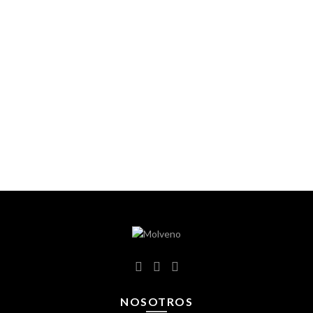
NOSOTROS