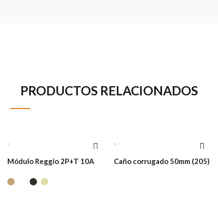
PRODUCTOS RELACIONADOS
Módulo Reggio 2P+T 10A
Caño corrugado 50mm (205)