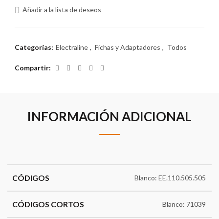
Añadir a la lista de deseos
Categorías:
Electraline
,
Fichas y Adaptadores
,
Todos
Compartir
INFORMACIÓN ADICIONAL
CÓDIGOS
Blanco: EE.110.505.505
CÓDIGOS CORTOS
Blanco: 71039