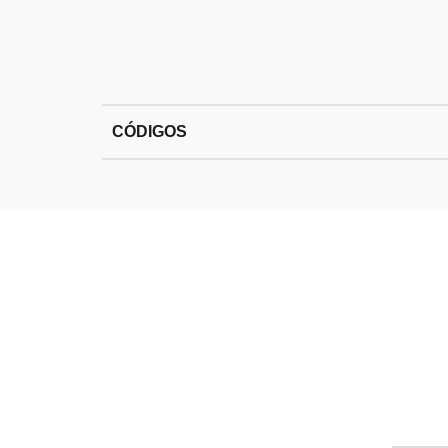
CÓDIGOS