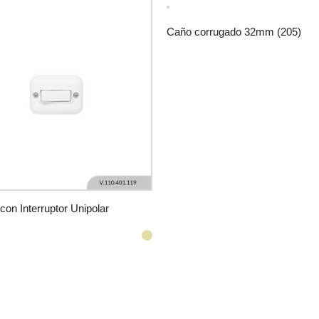
Caño corrugado 32mm (205)
con Interruptor Unipolar