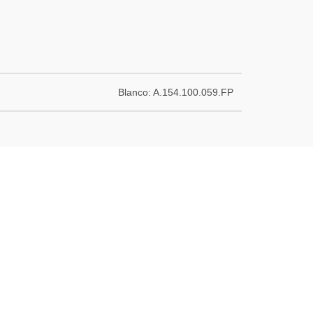
Blanco: A.154.100.059.FP