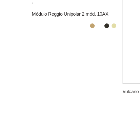
Módulo Reggio Unipolar 2 mód. 10AX
Vulcano 