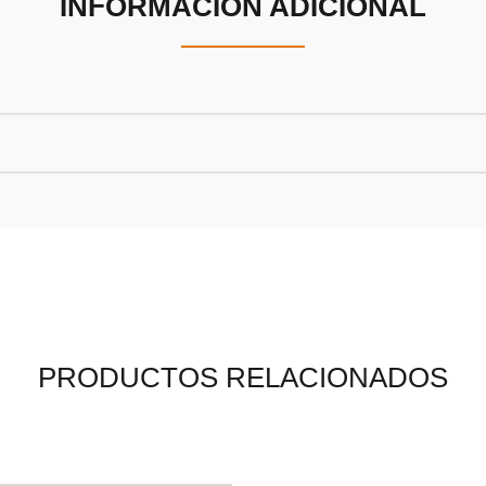
INFORMACIÓN ADICIONAL
PRODUCTOS RELACIONADOS