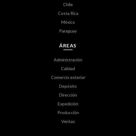
Chile
Costa Rica
México
Paraguay
ÁREAS
Administración
Calidad
Comercio exterior
Depósito
Dirección
Expedición
Producción
Ventas