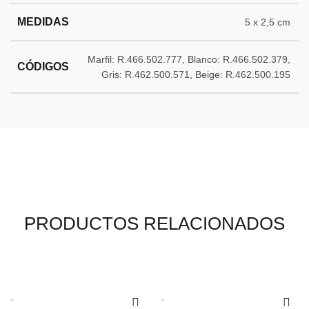
MEDIDAS
5 x 2,5 cm
Marfil: R.466.502.777, Blanco: R.466.502.379,
CÓDIGOS
Gris: R.462.500.571, Beige: R.462.500.195
PRODUCTOS RELACIONADOS