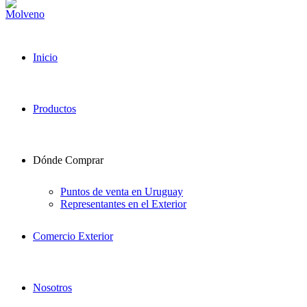
Inicio
Productos
Dónde Comprar
Puntos de venta en Uruguay
Representantes en el Exterior
Comercio Exterior
Nosotros