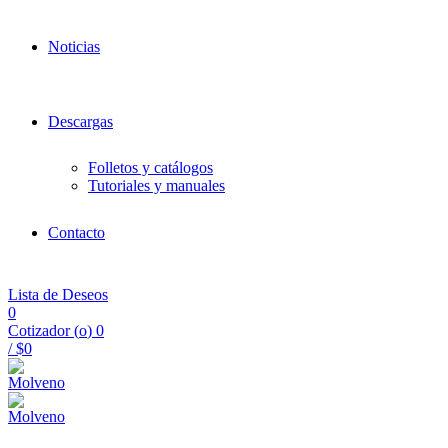
Noticias
Descargas
Folletos y catálogos
Tutoriales y manuales
Contacto
Lista de Deseos
0
Cotizador (
o
)
0
/
$
0