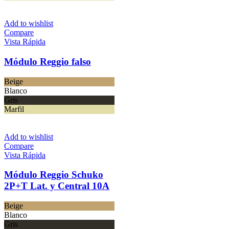
Add to wishlist
Compare
Vista Rápida
Módulo Reggio falso
Beige
Blanco
Gris
Marfil
Add to wishlist
Compare
Vista Rápida
Módulo Reggio Schuko
2P+T Lat. y Central 10A
Beige
Blanco
Gris