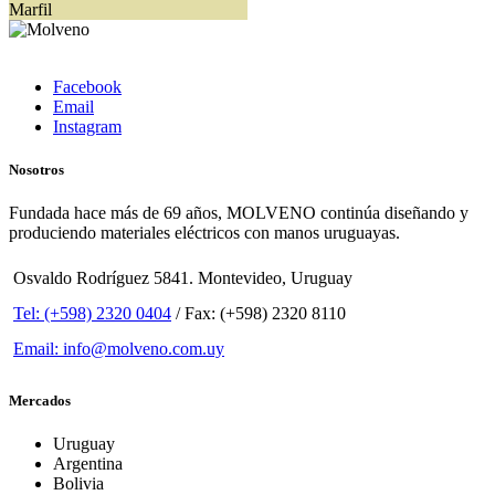
Marfil
Facebook
Email
Instagram
Nosotros
Fundada hace más de 69 años, MOLVENO continúa diseñando y
produciendo materiales eléctricos con manos uruguayas.
Osvaldo Rodríguez 5841. Montevideo, Uruguay
Tel: (+598) 2320 0404
/ Fax: (+598) 2320 8110
Email: info@molveno.com.uy
Mercados
Uruguay
Argentina
Bolivia