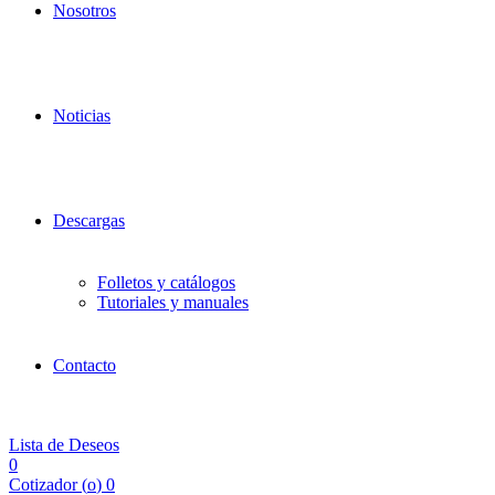
Nosotros
Noticias
Descargas
Folletos y catálogos
Tutoriales y manuales
Contacto
Lista de Deseos
0
Cotizador (
o
)
0