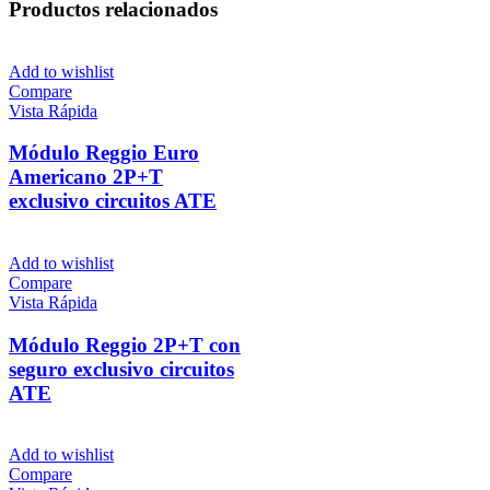
Productos relacionados
Add to wishlist
Compare
Vista Rápida
Módulo Reggio Euro
Americano 2P+T
exclusivo circuitos ATE
Add to wishlist
Compare
Vista Rápida
Módulo Reggio 2P+T con
seguro exclusivo circuitos
ATE
Add to wishlist
Compare