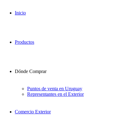
Inicio
Productos
Dónde Comprar
Puntos de venta en Uruguay
Representantes en el Exterior
Comercio Exterior