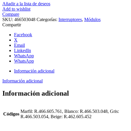
Añadir a la lista de deseos
Add to wishlist
Compare
SKU:
466503048
Categorías:
Interruptores
,
Módulos
Compartir
Facebook
X
Email
LinkedIn
WhatsApp
WhatsApp
Información adicional
Información adicional
Información adicional
Marfil: R.466.605.761, Blanco: R.466.503.048, Gris:
Códigos
R.466.503.054, Beige: R.462.605.452