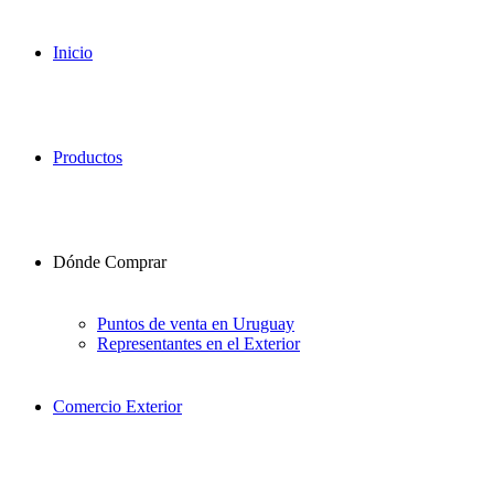
Inicio
Productos
Dónde Comprar
Puntos de venta en Uruguay
Representantes en el Exterior
Comercio Exterior