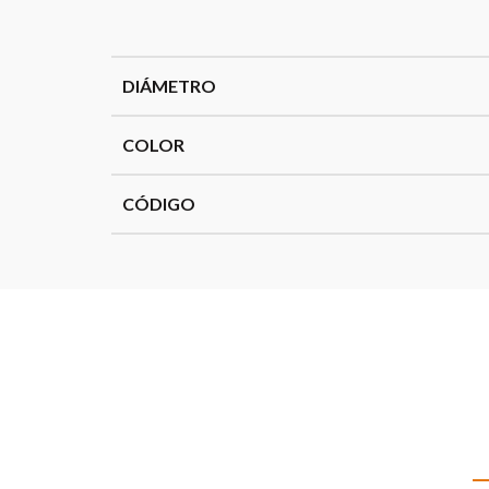
DIÁMETRO
COLOR
CÓDIGO