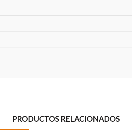
PRODUCTOS RELACIONADOS