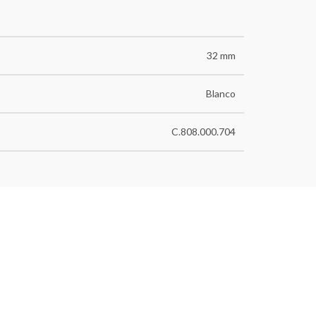
32 mm
Blanco
C.808.000.704