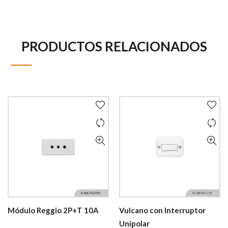
PRODUCTOS RELACIONADOS
Módulo Reggio 2P+T 10A
Vulcano con Interruptor
Unipolar