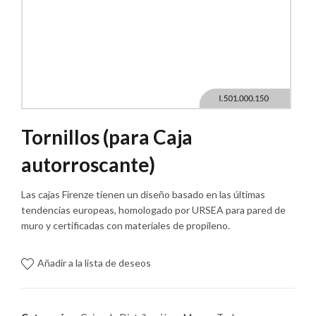
Tornillos (para Caja
autorroscante)
Las cajas Firenze tienen un diseño basado en las últimas
tendencias europeas, homologado por URSEA para pared de
muro y certificadas con materiales de propileno.
Añadir a la lista de deseos