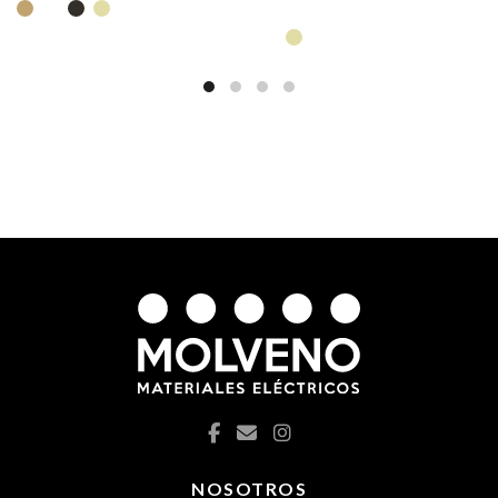
NOSOTROS