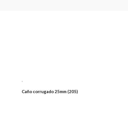
Caño corrugado 25mm (205)