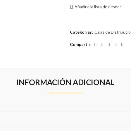
Añadir a la lista de deseos
Categorías:
Cajas de Distribuci
Compartir
INFORMACIÓN ADICIONAL