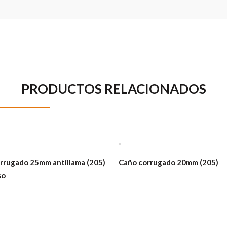
PRODUCTOS RELACIONADOS
rrugado 25mm antillama (205)
Caño corrugado 20mm (205)
so