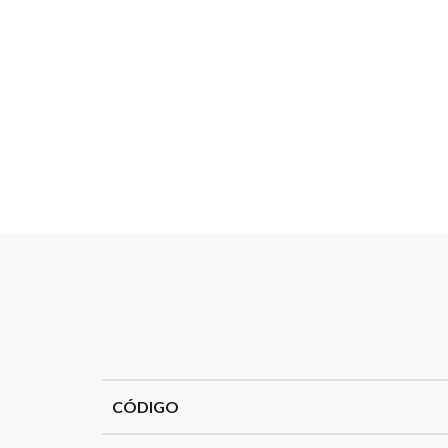
CÓDIGO