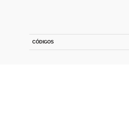
CÓDIGOS