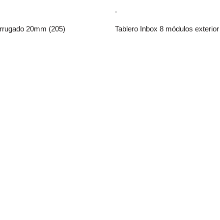
rrugado 20mm (205)
Tablero Inbox 8 módulos exterior