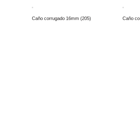
Caño corrugado 16mm (205)
Caño co