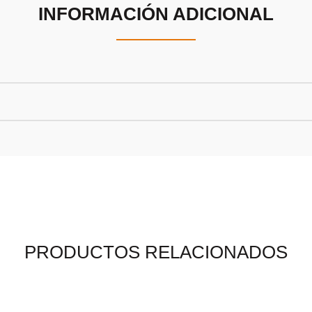
INFORMACIÓN ADICIONAL
PRODUCTOS RELACIONADOS