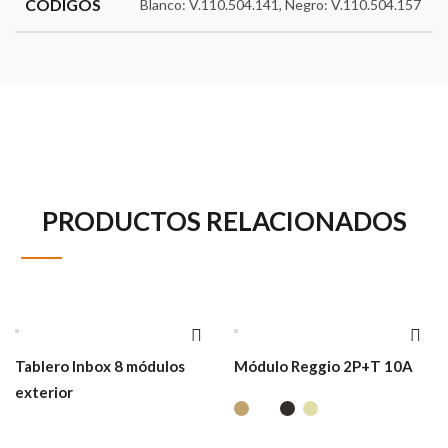
CÓDIGOS
Blanco: V.110.504.141, Negro: V.110.504.157
PRODUCTOS RELACIONADOS
Tablero Inbox 8 módulos
Módulo Reggio 2P+T 10A
exterior