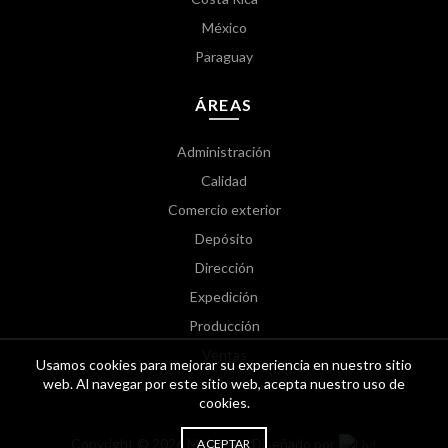
México
Paraguay
ÁREAS
Administración
Calidad
Comercio exterior
Depósito
Dirección
Expedición
Producción
Ventas
Usamos cookies para mejorar su experiencia en nuestro sitio
web. Al navegar por este sitio web, acepta nuestro uso de
cookies.
Copyright © 2026 Molveno - Diseñado por
ACEPTAR