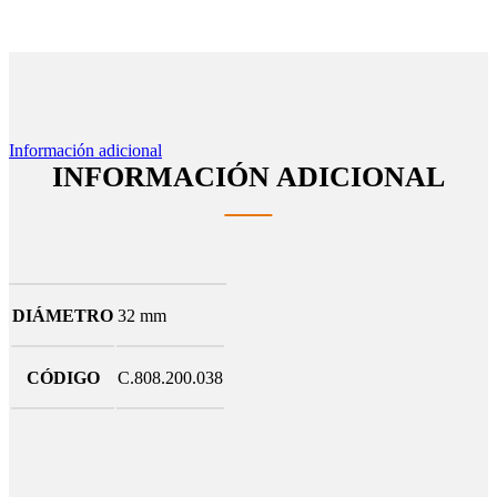
Información adicional
INFORMACIÓN ADICIONAL
DIÁMETRO
32 mm
CÓDIGO
C.808.200.038