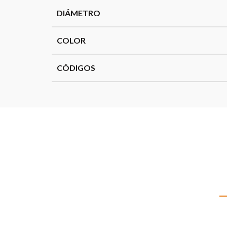
DIÁMETRO
COLOR
CÓDIGOS