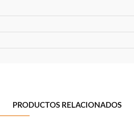
PRODUCTOS RELACIONADOS