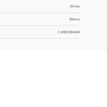
20 mm
Blanco
C.808.000.644