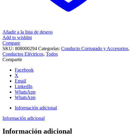
Añadir a la lista de deseos
Add to wishlist
Compare
SKU:
808000294
Categorías:
Conducto Corrugado y Accesorios
,
Conductos Eléctricos
,
Todos
Compartir
Facebook
X
Email
LinkedIn
WhatsApp
WhatsApp
Información adicional
Información adicional
Información adicional