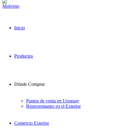
Inicio
Productos
Dónde Comprar
Puntos de venta en Uruguay
Representantes en el Exterior
Comercio Exterior