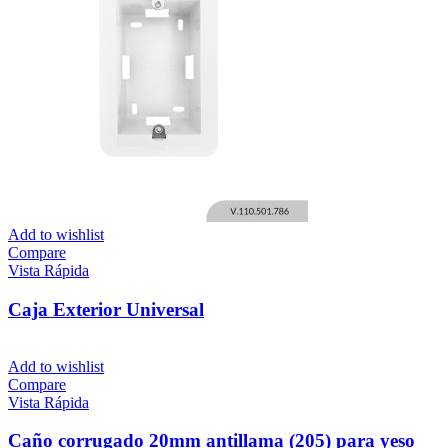
Add to wishlist
Compare
Vista Rápida
Caja Exterior Universal
Add to wishlist
Compare
Vista Rápida
Caño corrugado 20mm antillama (205) para yeso