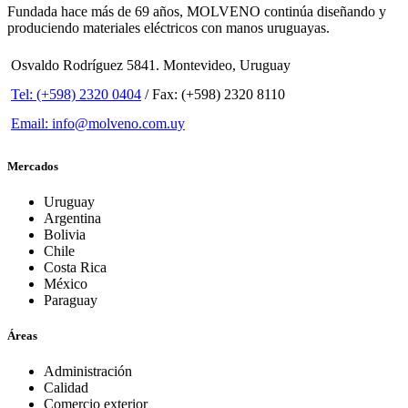
Fundada hace más de 69 años, MOLVENO continúa diseñando y
produciendo materiales eléctricos con manos uruguayas.
Osvaldo Rodríguez 5841. Montevideo, Uruguay
Tel: (+598) 2320 0404
/ Fax: (+598) 2320 8110
Email: info@molveno.com.uy
Mercados
Uruguay
Argentina
Bolivia
Chile
Costa Rica
México
Paraguay
Áreas
Administración
Calidad
Comercio exterior