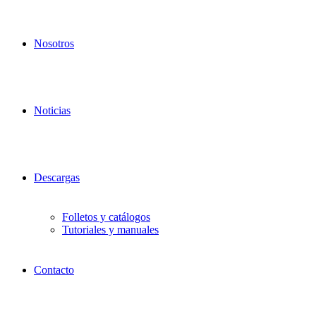
Nosotros
Noticias
Descargas
Folletos y catálogos
Tutoriales y manuales
Contacto