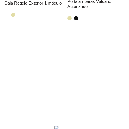
Portalámparas Vulcano
Caja Reggio Exterior 1 módulo
Autorizado