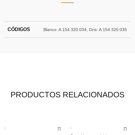
CÓDIGOS
Blanco: A.154.320.034, Gris: A.154.320.035
PRODUCTOS RELACIONADOS