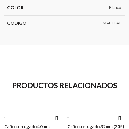
COLOR
Blanco
CÓDIGO
MABHF40
PRODUCTOS RELACIONADOS
Caño corrugado 40mm
Caño corrugado 32mm (205)