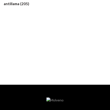
antillama (205)