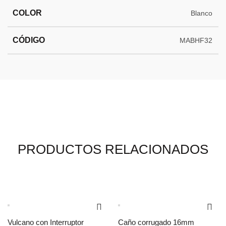
COLOR
Blanco
CÓDIGO
MABHF32
PRODUCTOS RELACIONADOS
Vulcano con Interruptor
Caño corrugado 16mm